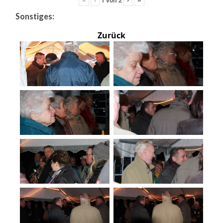
Sonstiges:
Zurück