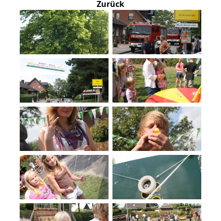
Zurück