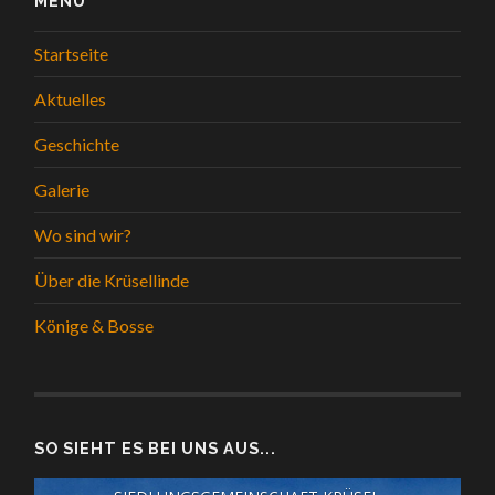
MENÜ
Startseite
Aktuelles
Geschichte
Galerie
Wo sind wir?
Über die Krüsellinde
Könige & Bosse
SO SIEHT ES BEI UNS AUS...