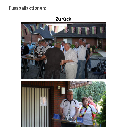
Fussballaktionen:
Zurück