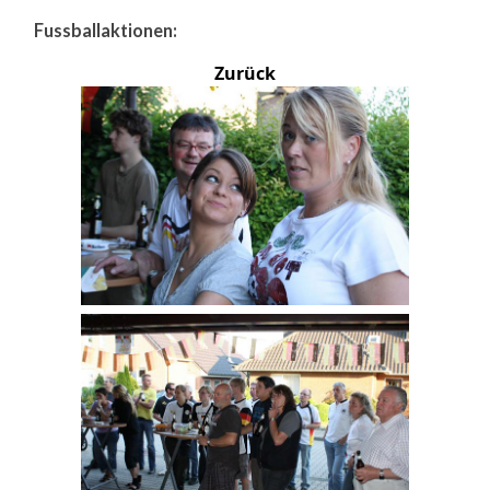
Fussballaktionen:
Zurück