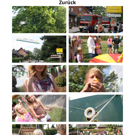
Zurück