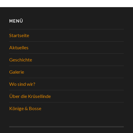
MENÜ
Startseite
Aktuelles
Geschichte
Galerie
Wo sind wir?
Über die Krüsellinde
Könige & Bosse