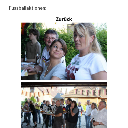
Fussballaktionen:
Zurück