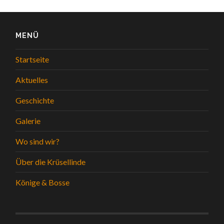
MENÜ
Startseite
Aktuelles
Geschichte
Galerie
Wo sind wir?
Über die Krüsellinde
Könige & Bosse