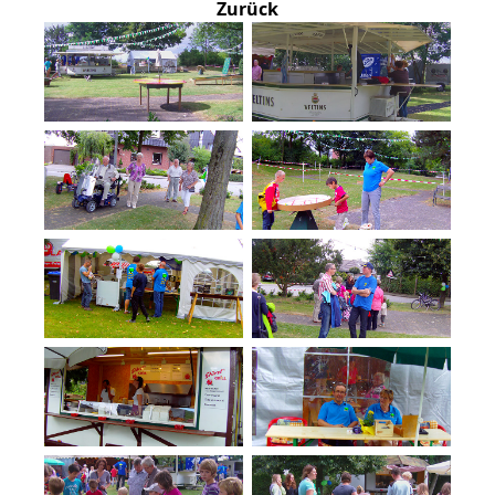
Zurück