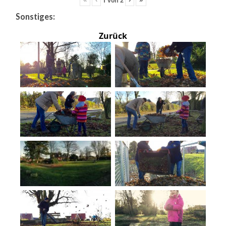
Sonstiges:
Zurück