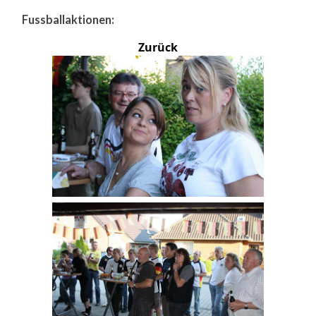
Fussballaktionen:
Zurück