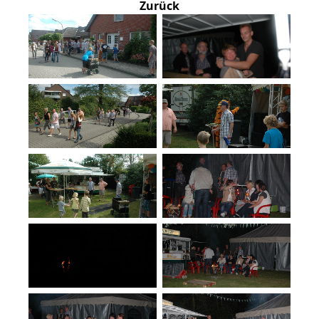
Zurück