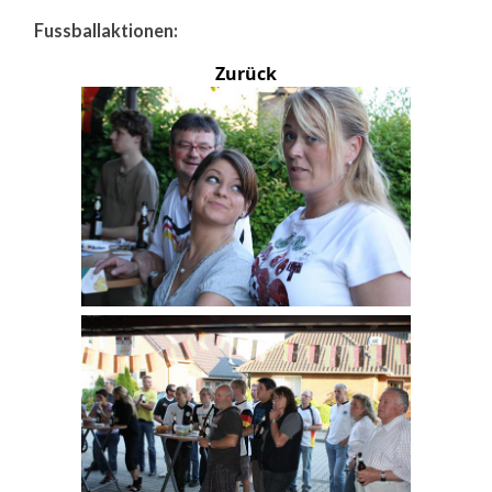
Fussballaktionen:
Zurück