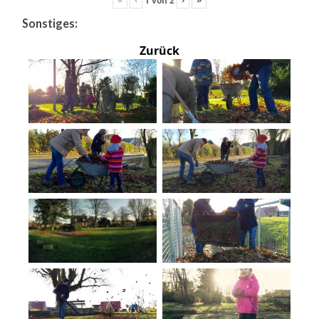
Sonstiges:
Zurück