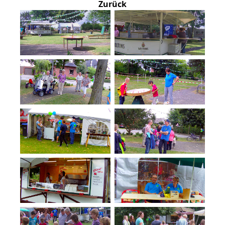
Zurück