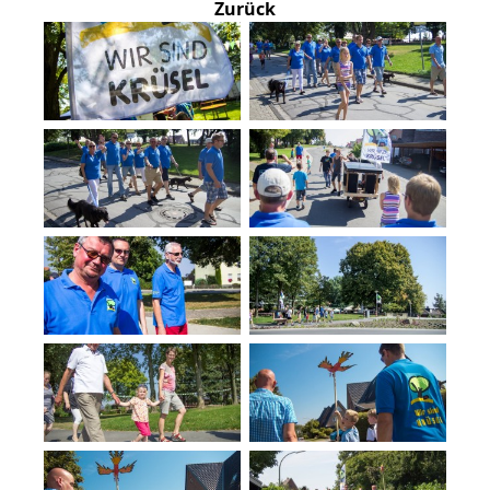
Zurück