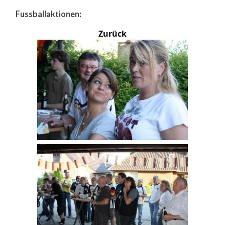
Fussballaktionen:
Zurück