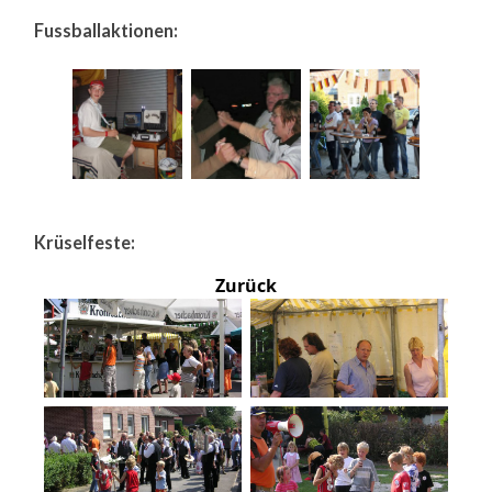
Fussballaktionen:
Krüselfeste:
Zurück