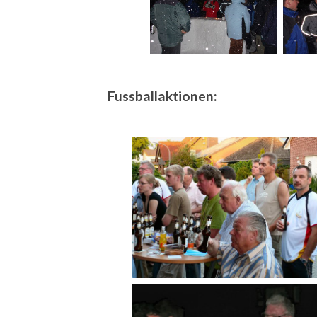
Fussballaktionen: