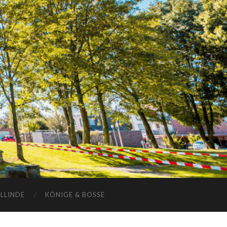
ELLINDE
KÖNIGE & BOSSE