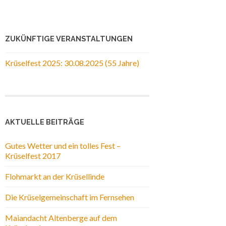
ZUKÜNFTIGE VERANSTALTUNGEN
Krüselfest 2025: 30.08.2025 (55 Jahre)
AKTUELLE BEITRÄGE
Gutes Wetter und ein tolles Fest –
Krüselfest 2017
Flohmarkt an der Krüsellinde
Die Krüselgemeinschaft im Fernsehen
Maiandacht Altenberge auf dem