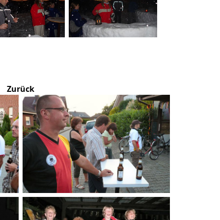
Zurück