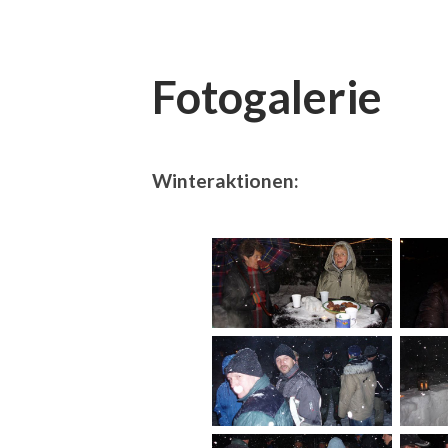
Fotogalerie
Winteraktionen: