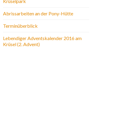
Krüselpark
Abrissarbeiten an der Pony-Hütte
Terminüberblick
Lebendiger Adventskalender 2016 am
Krüsel (2. Advent)