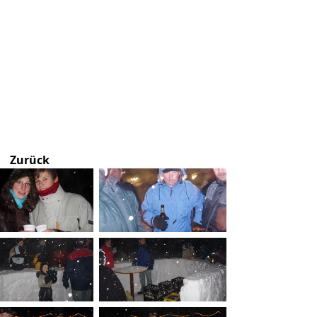
Zurück