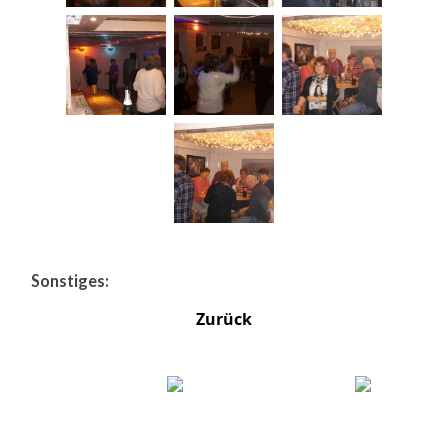
Sonstiges:
Zurück