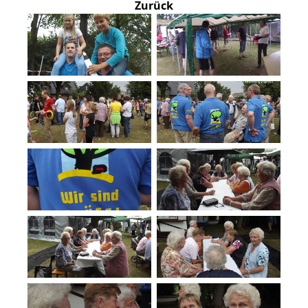
Zurück