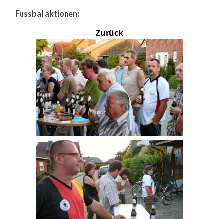
Fussballaktionen:
Zurück