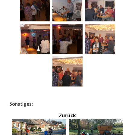
Sonstiges:
Zurück