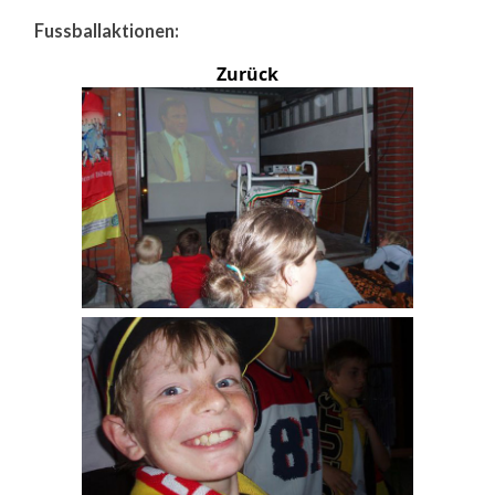
Fussballaktionen:
Zurück