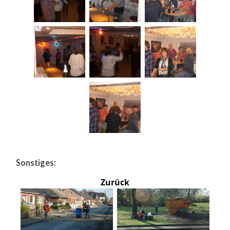
Sonstiges:
Zurück