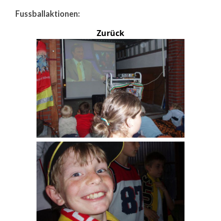
Fussballaktionen:
Zurück