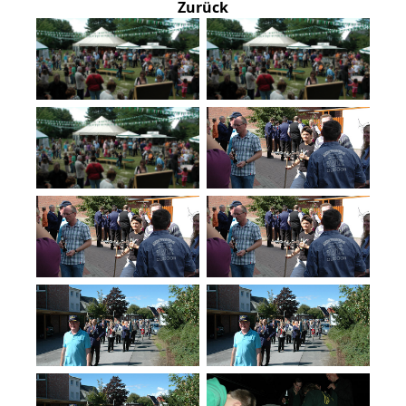
Zurück