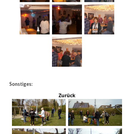
Sonstiges:
Zurück