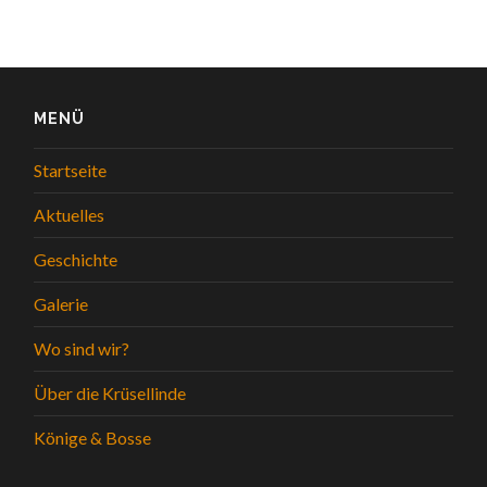
MENÜ
Startseite
Aktuelles
Geschichte
Galerie
Wo sind wir?
Über die Krüsellinde
Könige & Bosse