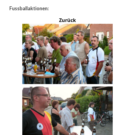
Fussballaktionen:
Zurück