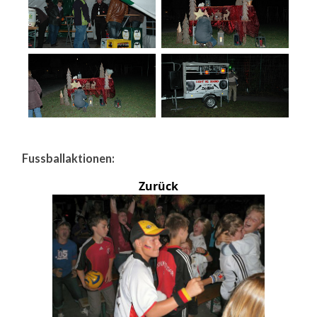
Fussballaktionen:
Zurück