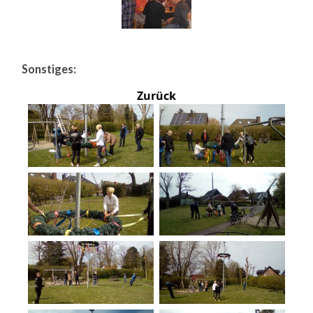
Sonstiges:
Zurück