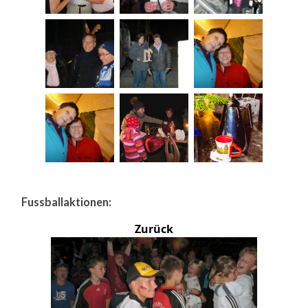
Fussballaktionen:
Zurück