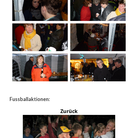
Fussballaktionen:
Zurück