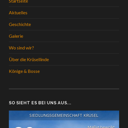
Startseite
Aktuelles
Geschichte
Galerie
Wo sind wir?
Über die Krüsellinde
Könige & Bosse
SO SIEHT ES BEI UNS AUS...
SIEDLUNGSGEMEINSCHAFT KRÜSEL
Mäßig bewölkt