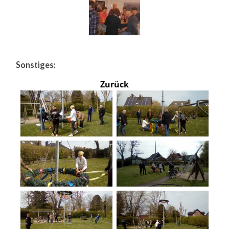
Sonstiges:
Zurück