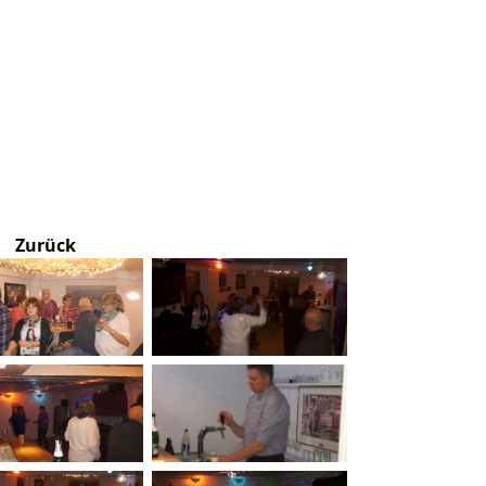
Zurück