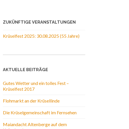
ZUKÜNFTIGE VERANSTALTUNGEN
Krüselfest 2025: 30.08.2025 (55 Jahre)
AKTUELLE BEITRÄGE
Gutes Wetter und ein tolles Fest –
Krüselfest 2017
Flohmarkt an der Krüsellinde
Die Krüselgemeinschaft im Fernsehen
Maiandacht Altenberge auf dem