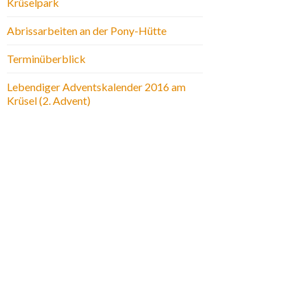
Krüselpark
Abrissarbeiten an der Pony-Hütte
Terminüberblick
Lebendiger Adventskalender 2016 am
Krüsel (2. Advent)