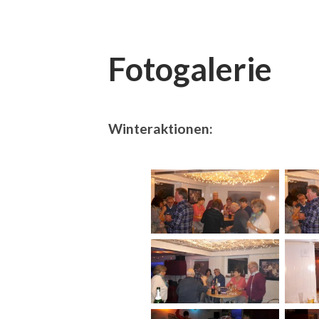
Fotogalerie
Winteraktionen: