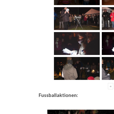
«
Fussballaktionen: