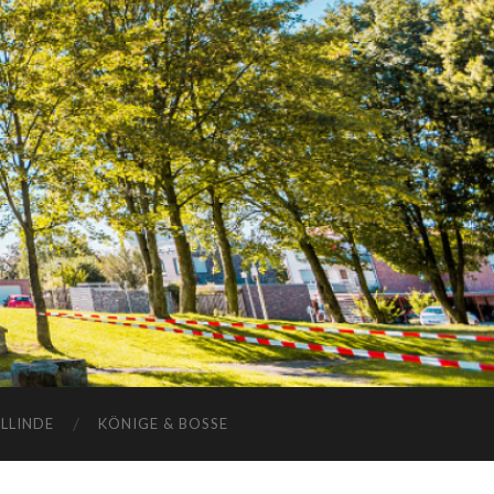
ELLINDE
KÖNIGE & BOSSE