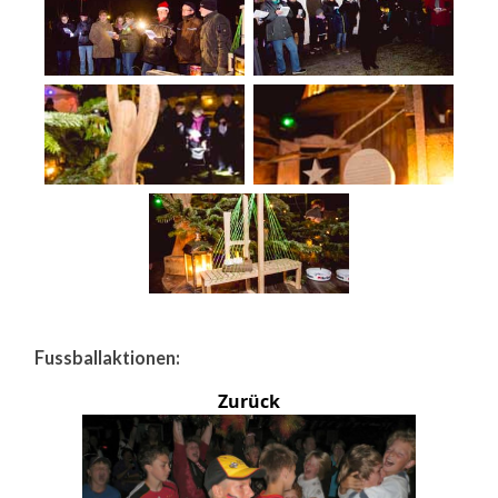
Fussballaktionen:
Zurück