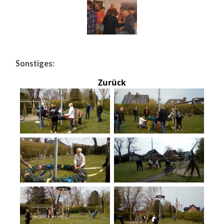
Sonstiges:
Zurück