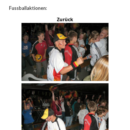
Fussballaktionen:
Zurück