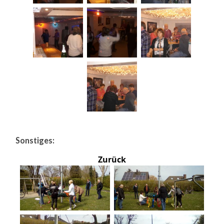
Sonstiges:
Zurück