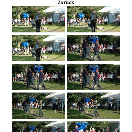
Zurück