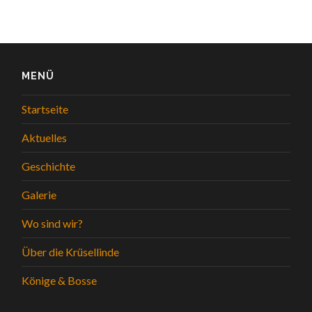
MENÜ
Startseite
Aktuelles
Geschichte
Galerie
Wo sind wir?
Über die Krüsellinde
Könige & Bosse