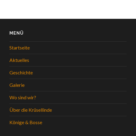
MENÜ
Startseite
Aktuelles
Geschichte
Galerie
Wo sind wir?
Über die Krüsellinde
Könige & Bosse