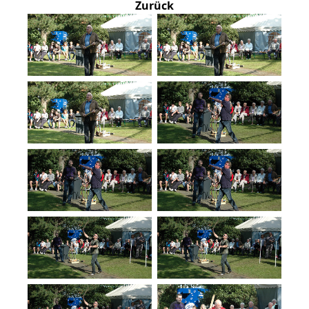
Zurück