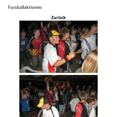
Fussballaktionen:
Zurück