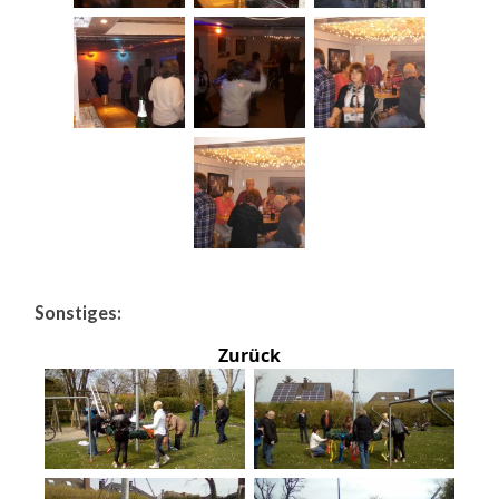
Sonstiges:
Zurück