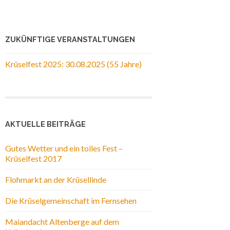
ZUKÜNFTIGE VERANSTALTUNGEN
Krüselfest 2025: 30.08.2025 (55 Jahre)
AKTUELLE BEITRÄGE
Gutes Wetter und ein tolles Fest –
Krüselfest 2017
Flohmarkt an der Krüsellinde
Die Krüselgemeinschaft im Fernsehen
Maiandacht Altenberge auf dem