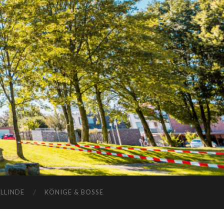
ELLINDE
KÖNIGE & BOSSE