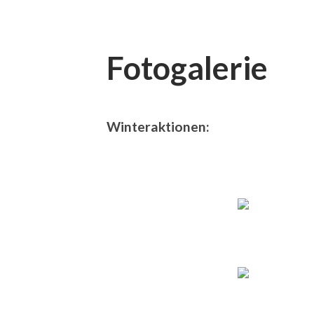
Fotogalerie
Winteraktionen: