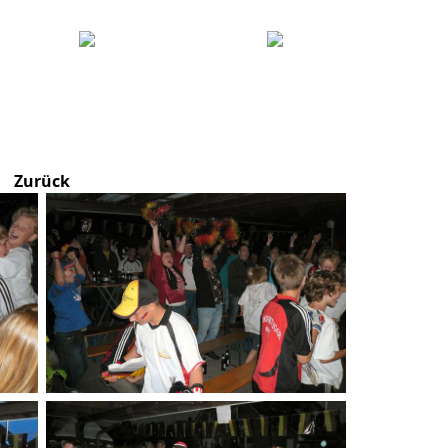
Zurück