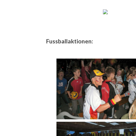
Fussballaktionen: