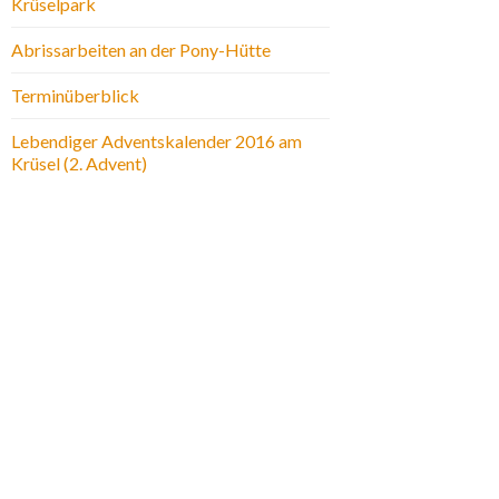
Krüselpark
Abrissarbeiten an der Pony-Hütte
Terminüberblick
Lebendiger Adventskalender 2016 am
Krüsel (2. Advent)