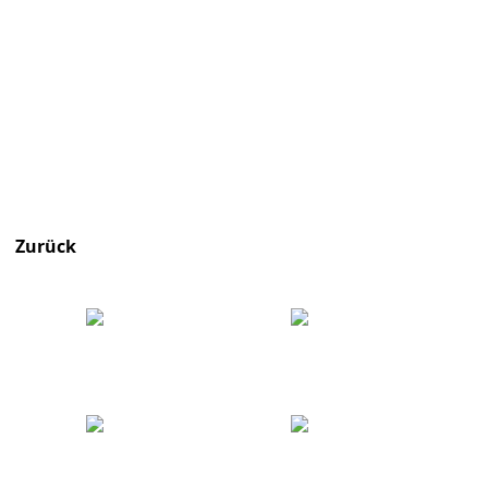
Zurück