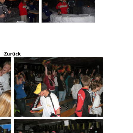
Zurück