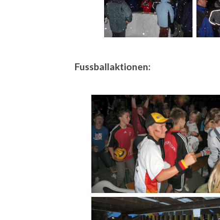
Fussballaktionen: