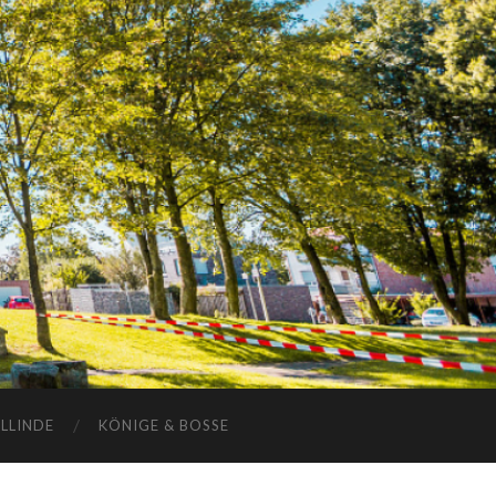
ELLINDE
KÖNIGE & BOSSE