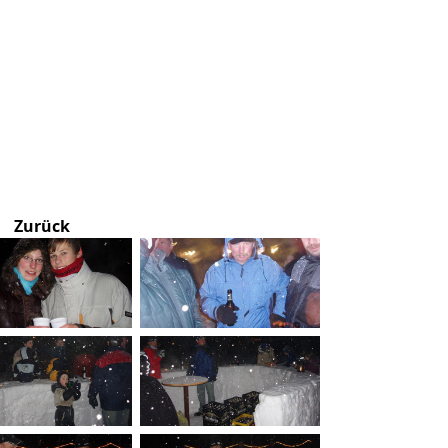
Zurück