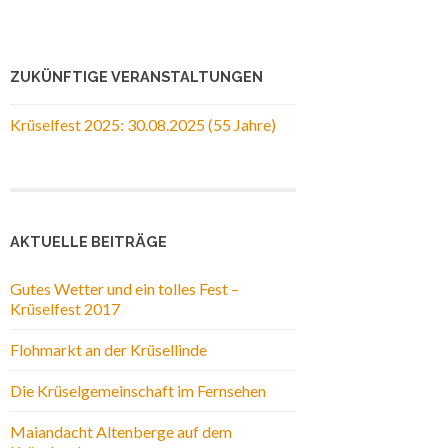
ZUKÜNFTIGE VERANSTALTUNGEN
Krüselfest 2025: 30.08.2025 (55 Jahre)
AKTUELLE BEITRÄGE
Gutes Wetter und ein tolles Fest –
Krüselfest 2017
Flohmarkt an der Krüsellinde
Die Krüselgemeinschaft im Fernsehen
Maiandacht Altenberge auf dem