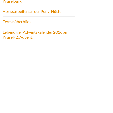
Krüselpark
Abrissarbeiten an der Pony-Hütte
Terminüberblick
Lebendiger Adventskalender 2016 am
Krüsel (2. Advent)