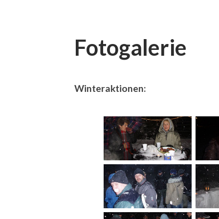
Fotogalerie
Winteraktionen: