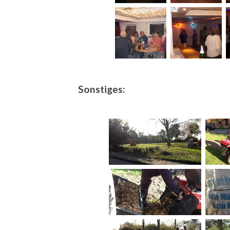
Sonstiges: