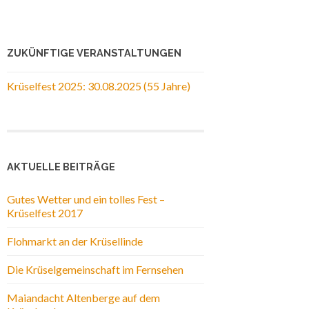
ZUKÜNFTIGE VERANSTALTUNGEN
Krüselfest 2025: 30.08.2025 (55 Jahre)
AKTUELLE BEITRÄGE
Gutes Wetter und ein tolles Fest –
Krüselfest 2017
Flohmarkt an der Krüsellinde
Die Krüselgemeinschaft im Fernsehen
Maiandacht Altenberge auf dem