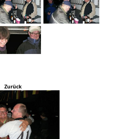
Zurück