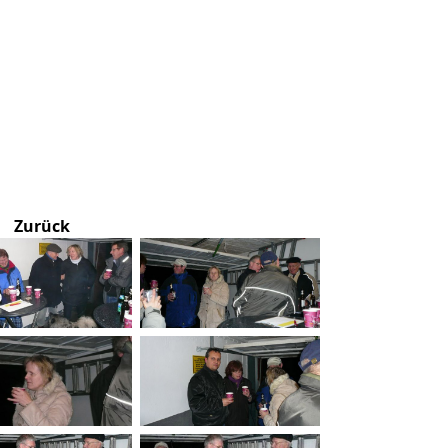
Zurück