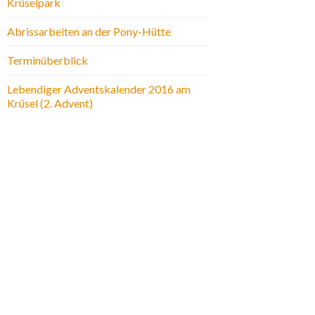
Krüselpark
Abrissarbeiten an der Pony-Hütte
Terminüberblick
Lebendiger Adventskalender 2016 am
Krüsel (2. Advent)