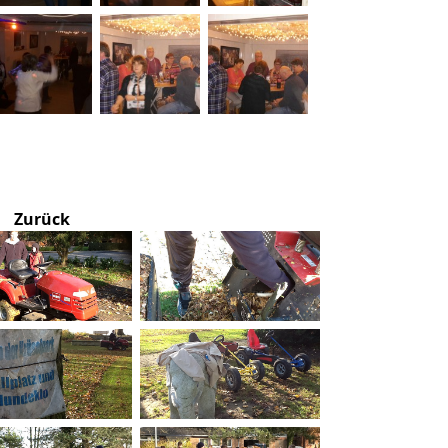
Zurück