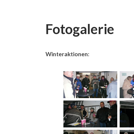
Fotogalerie
Winteraktionen: