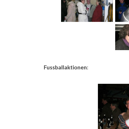
Fussballaktionen: