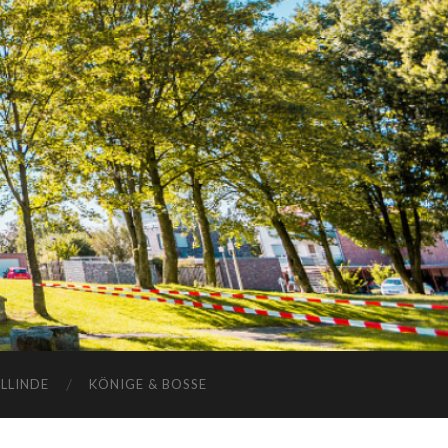
ELLINDE
KÖNIGE & BOSSE