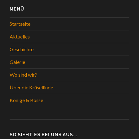
MENÜ
Startseite
Aktuelles
Geschichte
Galerie
Wo sind wir?
Über die Krüsellinde
Könige & Bosse
SO SIEHT ES BEI UNS AUS...