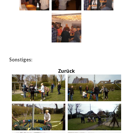
Sonstiges:
Zurück