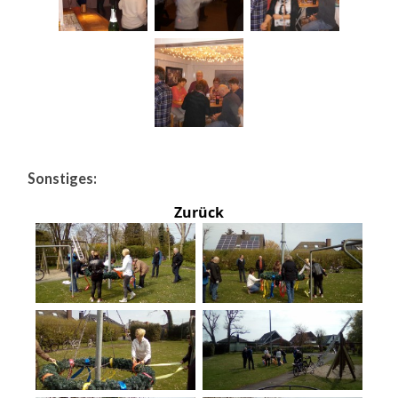
Sonstiges:
Zurück