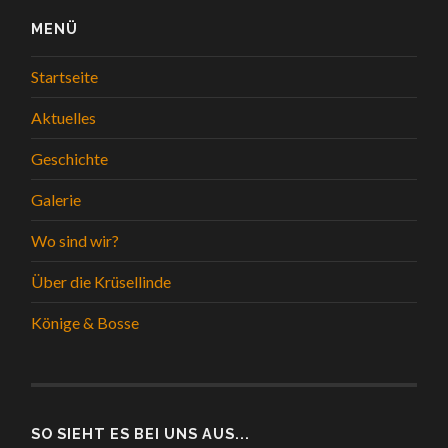
MENÜ
Startseite
Aktuelles
Geschichte
Galerie
Wo sind wir?
Über die Krüsellinde
Könige & Bosse
SO SIEHT ES BEI UNS AUS...