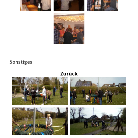
Sonstiges:
Zurück