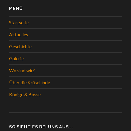
MENÜ
Startseite
Aktuelles
Geschichte
Galerie
Wo sind wir?
Über die Krüsellinde
Könige & Bosse
SO SIEHT ES BEI UNS AUS...