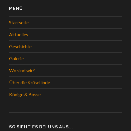
MENÜ
Startseite
Aktuelles
Geschichte
Galerie
Wo sind wir?
Über die Krüsellinde
Könige & Bosse
SO SIEHT ES BEI UNS AUS...