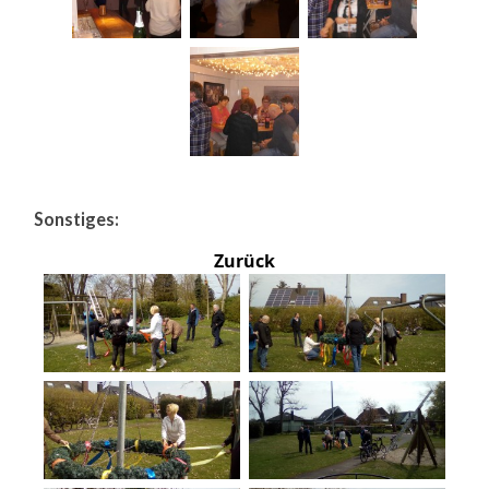
Sonstiges:
Zurück