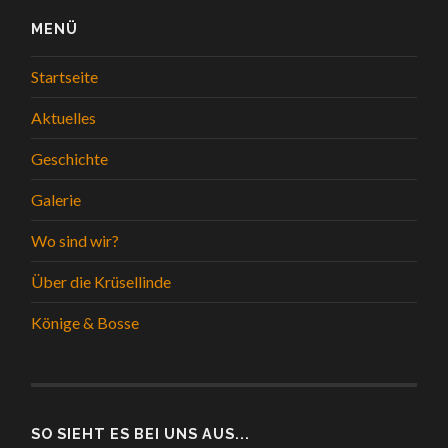
MENÜ
Startseite
Aktuelles
Geschichte
Galerie
Wo sind wir?
Über die Krüsellinde
Könige & Bosse
SO SIEHT ES BEI UNS AUS...