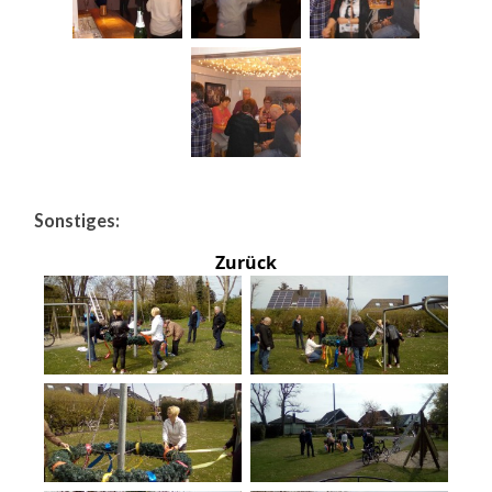
Sonstiges:
Zurück