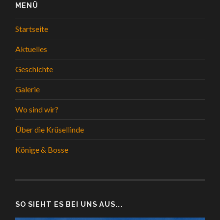
MENÜ
Startseite
Aktuelles
Geschichte
Galerie
Wo sind wir?
Über die Krüsellinde
Könige & Bosse
SO SIEHT ES BEI UNS AUS...