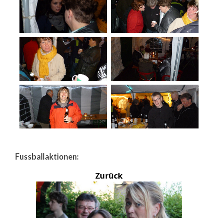
Fussballaktionen:
Zurück