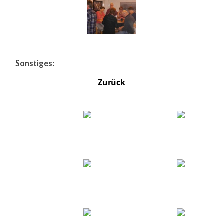
Sonstiges:
Zurück