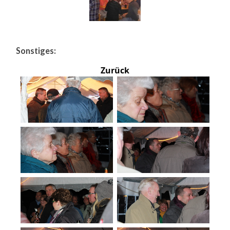
Sonstiges:
Zurück