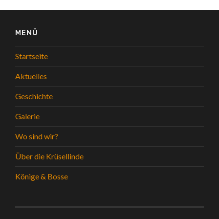
MENÜ
Startseite
Aktuelles
Geschichte
Galerie
Wo sind wir?
Über die Krüsellinde
Könige & Bosse