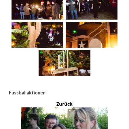
Fussballaktionen:
Zurück