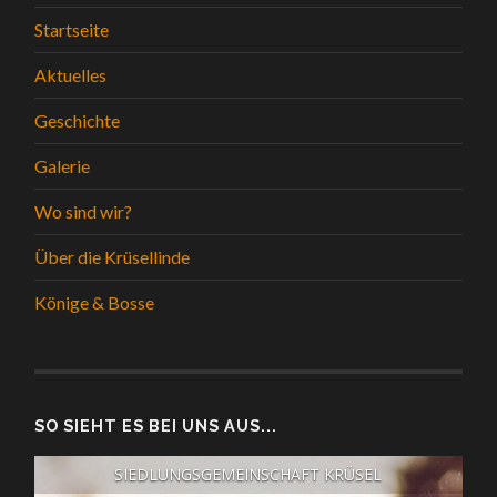
Startseite
Aktuelles
Geschichte
Galerie
Wo sind wir?
Über die Krüsellinde
Könige & Bosse
SO SIEHT ES BEI UNS AUS...
SIEDLUNGSGEMEINSCHAFT KRÜSEL