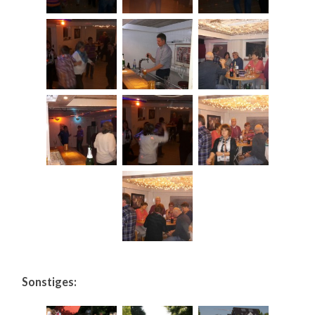
Sonstiges: