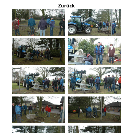
Zurück