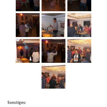
Sonstiges: