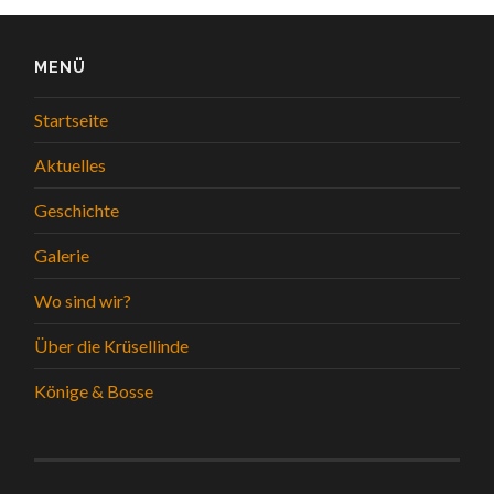
MENÜ
Startseite
Aktuelles
Geschichte
Galerie
Wo sind wir?
Über die Krüsellinde
Könige & Bosse