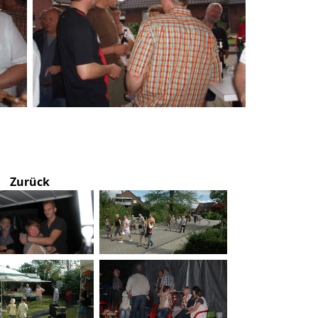
Zurück