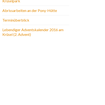
Krüselpark
Abrissarbeiten an der Pony-Hütte
Terminüberblick
Lebendiger Adventskalender 2016 am
Krüsel (2. Advent)