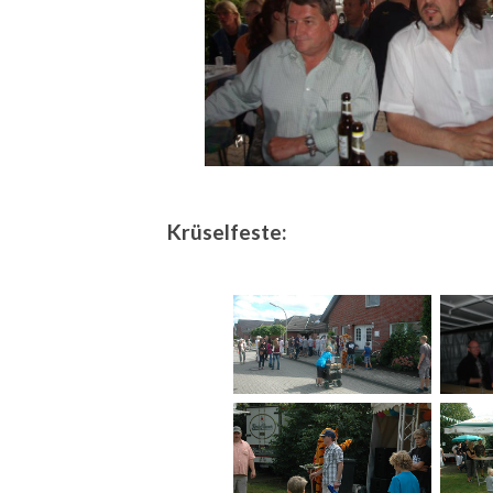
Krüselfeste: