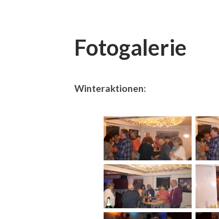
Fotogalerie
Winteraktionen: