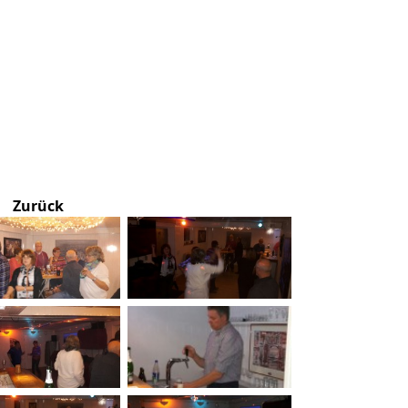
Zurück