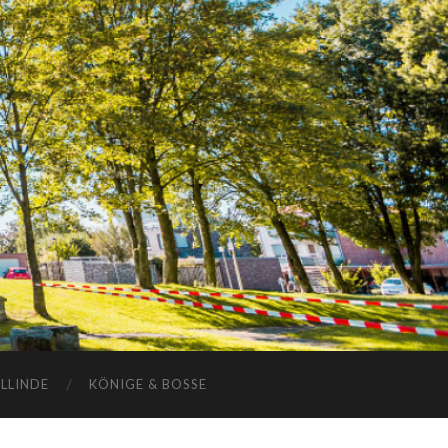
ELLINDE
KÖNIGE & BOSSE