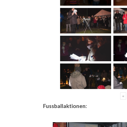
«
Fussballaktionen: