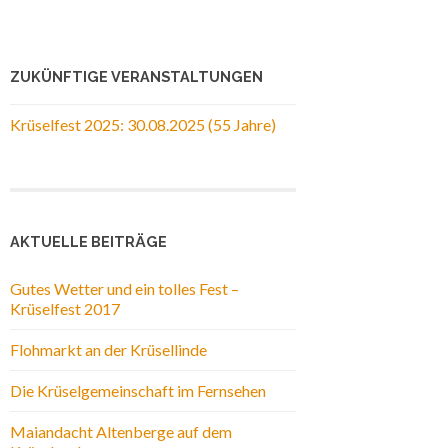
ZUKÜNFTIGE VERANSTALTUNGEN
Krüselfest 2025: 30.08.2025 (55 Jahre)
AKTUELLE BEITRÄGE
Gutes Wetter und ein tolles Fest –
Krüselfest 2017
Flohmarkt an der Krüsellinde
Die Krüselgemeinschaft im Fernsehen
Maiandacht Altenberge auf dem