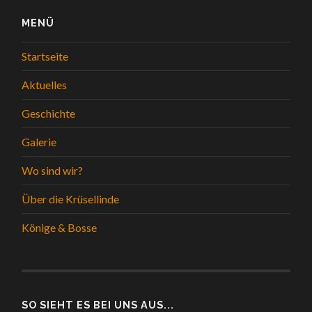
MENÜ
Startseite
Aktuelles
Geschichte
Galerie
Wo sind wir?
Über die Krüsellinde
Könige & Bosse
SO SIEHT ES BEI UNS AUS...