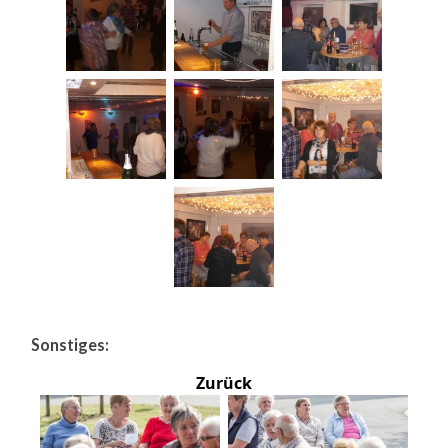
Sonstiges:
Zurück