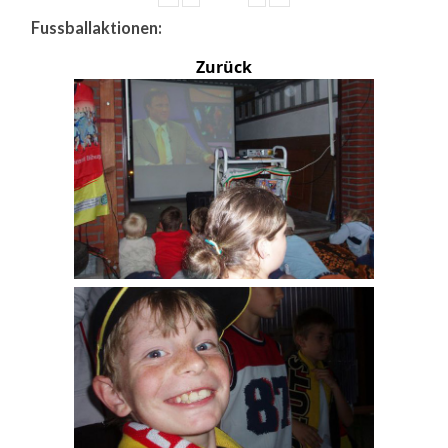
Fussballaktionen:
Zurück