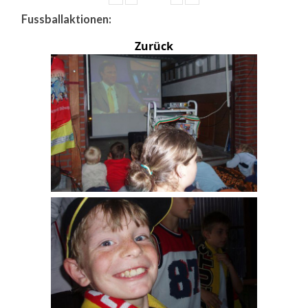
Fussballaktionen:
Zurück