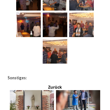
Sonstiges:
Zurück