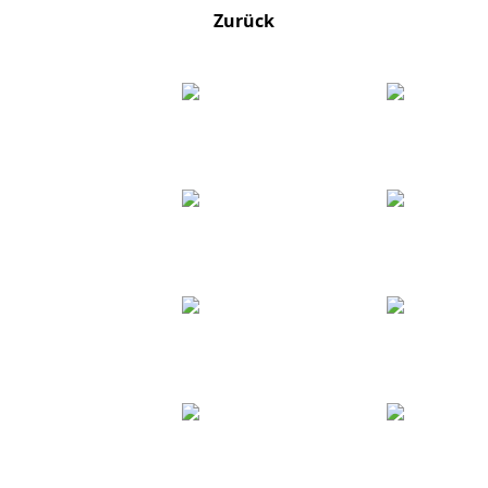
Zurück