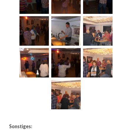
Sonstiges: