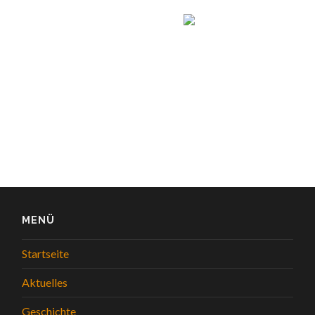
MENÜ
Startseite
Aktuelles
Geschichte