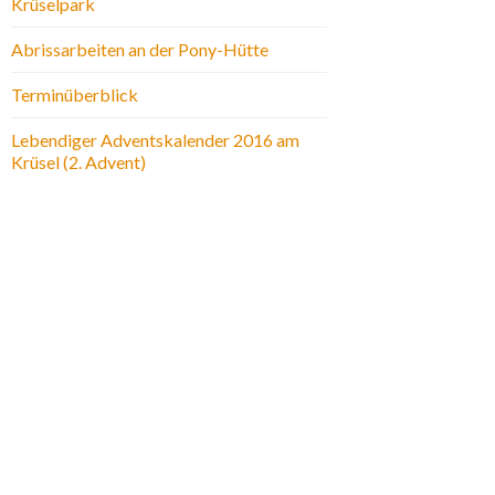
Krüselpark
Abrissarbeiten an der Pony-Hütte
Terminüberblick
Lebendiger Adventskalender 2016 am
Krüsel (2. Advent)