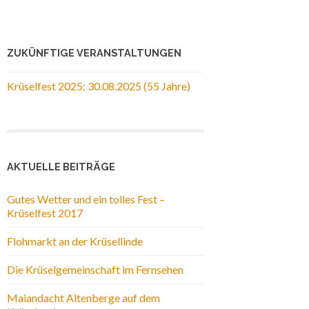
ZUKÜNFTIGE VERANSTALTUNGEN
Krüselfest 2025: 30.08.2025 (55 Jahre)
AKTUELLE BEITRÄGE
Gutes Wetter und ein tolles Fest –
Krüselfest 2017
Flohmarkt an der Krüsellinde
Die Krüselgemeinschaft im Fernsehen
Maiandacht Altenberge auf dem