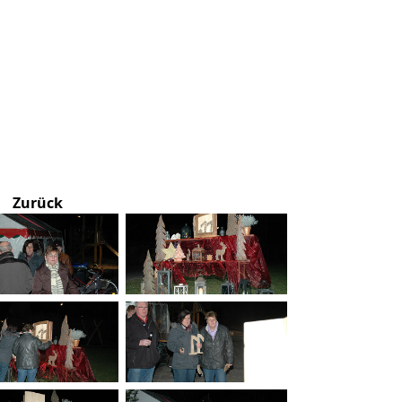
Zurück