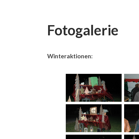
Fotogalerie
Winteraktionen: