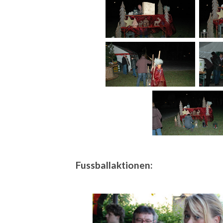
Fussballaktionen: