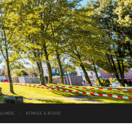
ELLINDE
KÖNIGE & BOSSE