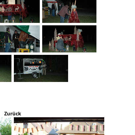
Zurück