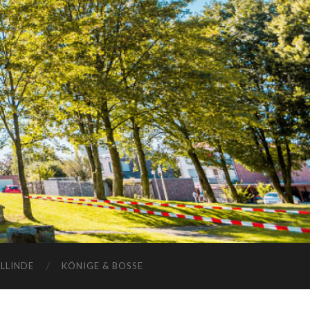
ELLINDE
KÖNIGE & BOSSE