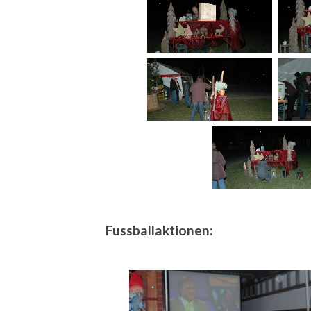
Fussballaktionen: