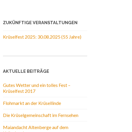
ZUKÜNFTIGE VERANSTALTUNGEN
Krüselfest 2025: 30.08.2025 (55 Jahre)
AKTUELLE BEITRÄGE
Gutes Wetter und ein tolles Fest –
Krüselfest 2017
Flohmarkt an der Krüsellinde
Die Krüselgemeinschaft im Fernsehen
Maiandacht Altenberge auf dem