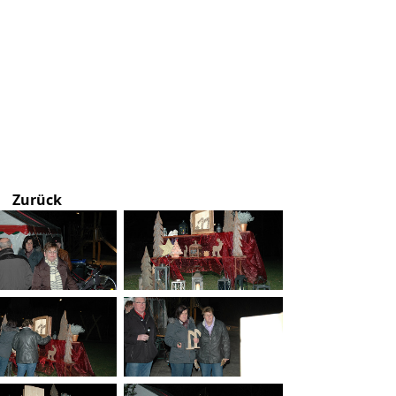
Zurück