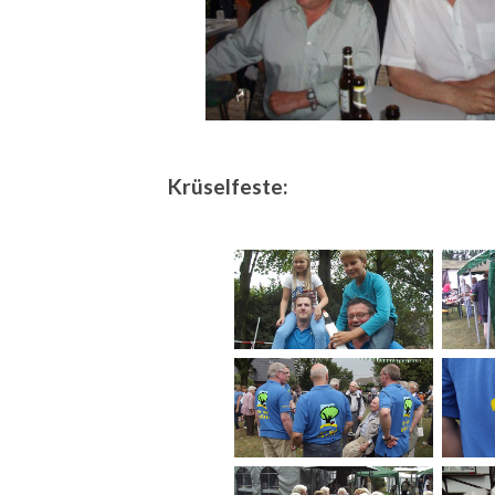
Krüselfeste: