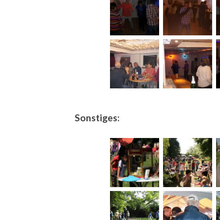
Sonstiges: