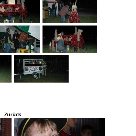
Zurück