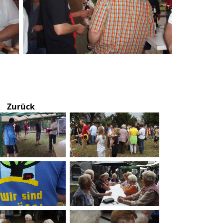
Zurück