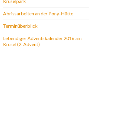
Krüselpark
Abrissarbeiten an der Pony-Hütte
Terminüberblick
Lebendiger Adventskalender 2016 am
Krüsel (2. Advent)