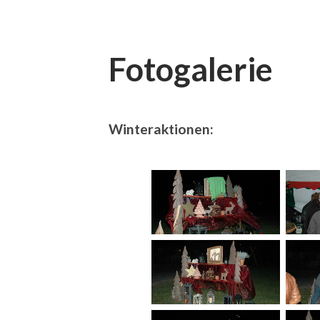
Fotogalerie
Winteraktionen: