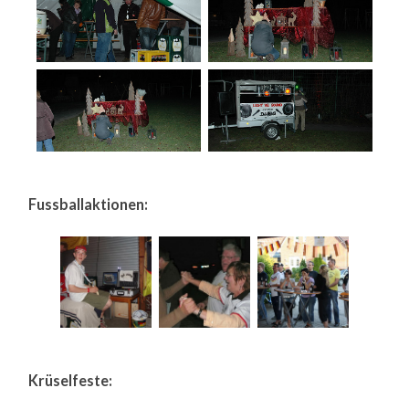
Fussballaktionen:
Krüselfeste: