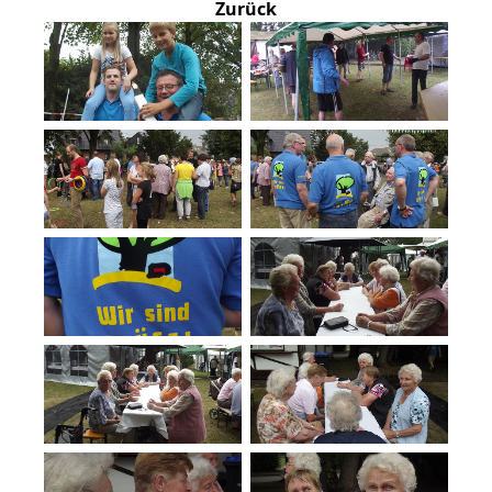
Zurück