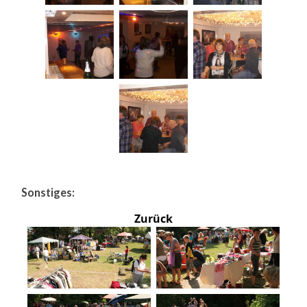
Sonstiges:
Zurück