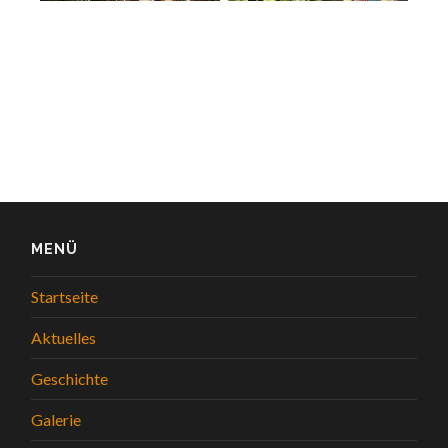
MENÜ
Startseite
Aktuelles
Geschichte
Galerie