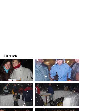
Zurück