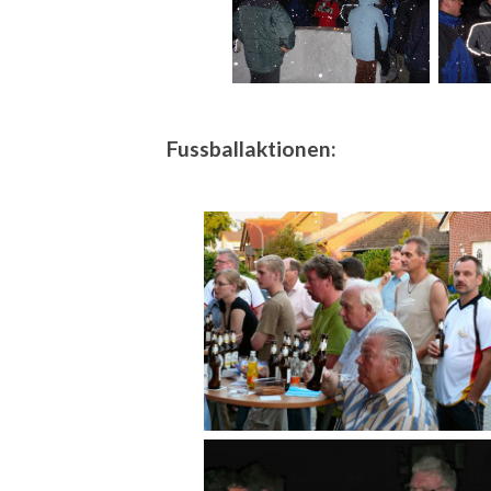
Fussballaktionen: