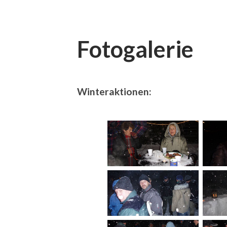
Fotogalerie
Winteraktionen: