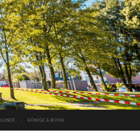
ELLINDE
KÖNIGE & BOSSE