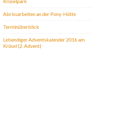
Krüselpark
Abrissarbeiten an der Pony-Hütte
Terminüberblick
Lebendiger Adventskalender 2016 am
Krüsel (2. Advent)