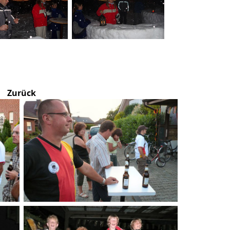
Zurück