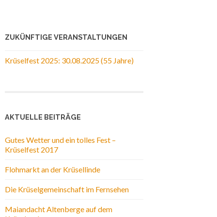
ZUKÜNFTIGE VERANSTALTUNGEN
Krüselfest 2025: 30.08.2025 (55 Jahre)
AKTUELLE BEITRÄGE
Gutes Wetter und ein tolles Fest –
Krüselfest 2017
Flohmarkt an der Krüsellinde
Die Krüselgemeinschaft im Fernsehen
Maiandacht Altenberge auf dem