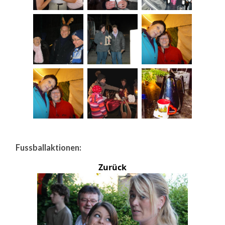
Fussballaktionen:
Zurück