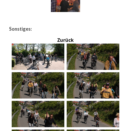
Sonstiges:
Zurück