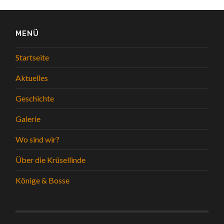
MENÜ
Startseite
Aktuelles
Geschichte
Galerie
Wo sind wir?
Über die Krüsellinde
Könige & Bosse