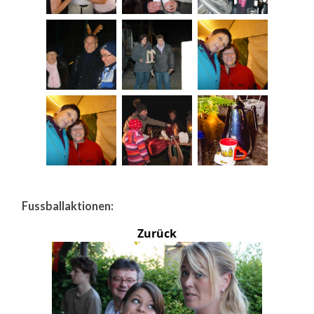
Fussballaktionen:
Zurück