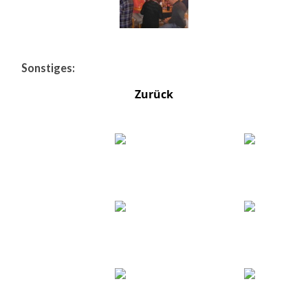
Sonstiges:
Zurück