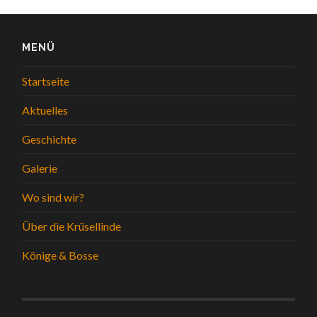
MENÜ
Startseite
Aktuelles
Geschichte
Galerie
Wo sind wir?
Über die Krüsellinde
Könige & Bosse