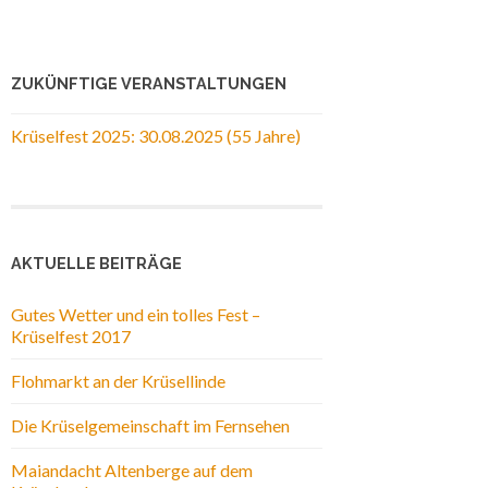
ZUKÜNFTIGE VERANSTALTUNGEN
Krüselfest 2025: 30.08.2025 (55 Jahre)
AKTUELLE BEITRÄGE
Gutes Wetter und ein tolles Fest –
Krüselfest 2017
Flohmarkt an der Krüsellinde
Die Krüselgemeinschaft im Fernsehen
Maiandacht Altenberge auf dem