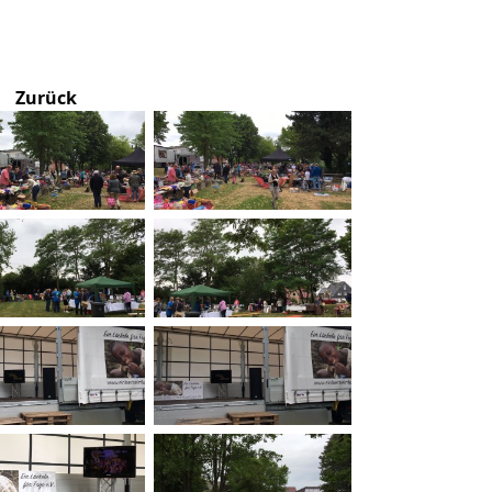
Zurück