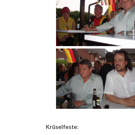
Krüselfeste: