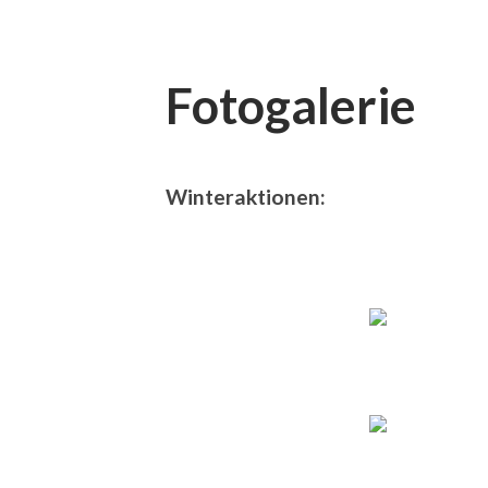
Fotogalerie
Winteraktionen: