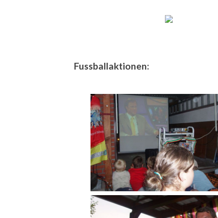
Fussballaktionen: