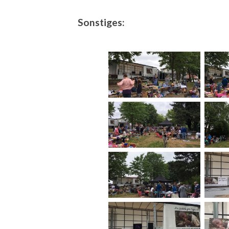
Sonstiges: