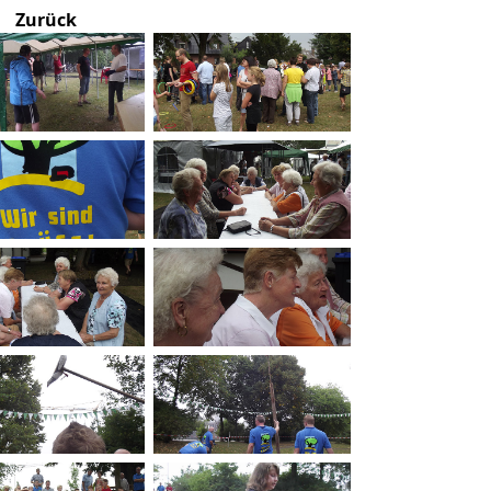
Zurück