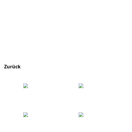
Zurück