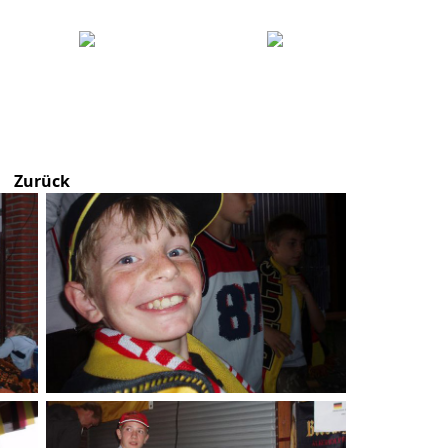
Zurück