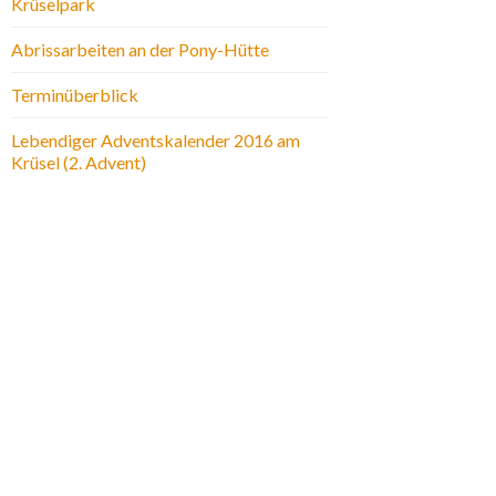
Krüselpark
Abrissarbeiten an der Pony-Hütte
Terminüberblick
Lebendiger Adventskalender 2016 am
Krüsel (2. Advent)