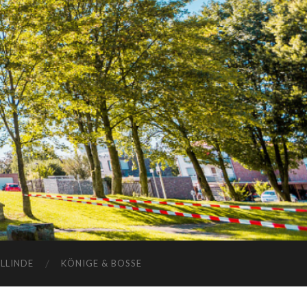
ELLINDE
KÖNIGE & BOSSE