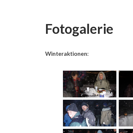
Fotogalerie
Winteraktionen: