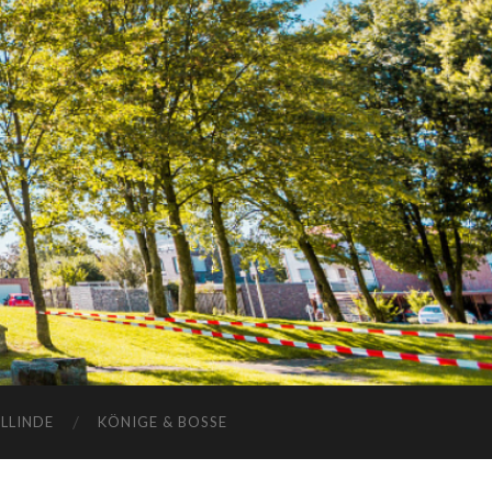
ELLINDE
KÖNIGE & BOSSE