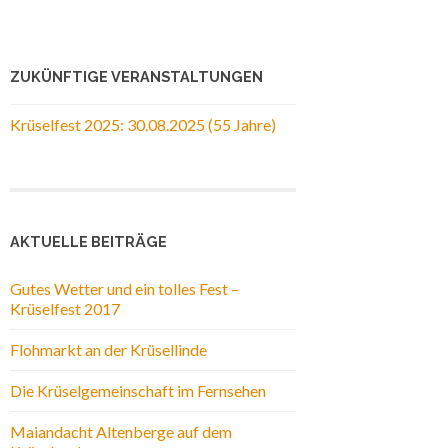
ZUKÜNFTIGE VERANSTALTUNGEN
Krüselfest 2025: 30.08.2025 (55 Jahre)
AKTUELLE BEITRÄGE
Gutes Wetter und ein tolles Fest –
Krüselfest 2017
Flohmarkt an der Krüsellinde
Die Krüselgemeinschaft im Fernsehen
Maiandacht Altenberge auf dem