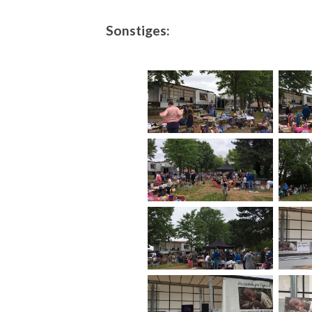
Sonstiges: