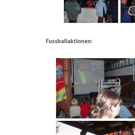
Fussballaktionen: