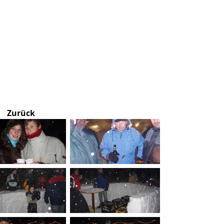
Zurück