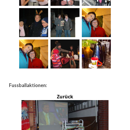
Fussballaktionen:
Zurück