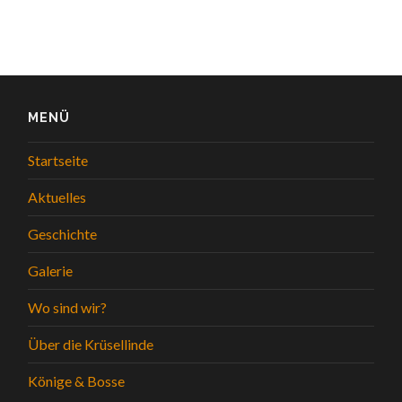
MENÜ
Startseite
Aktuelles
Geschichte
Galerie
Wo sind wir?
Über die Krüsellinde
Könige & Bosse