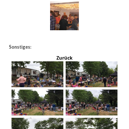
Sonstiges:
Zurück