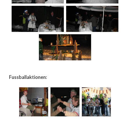
Fussballaktionen: