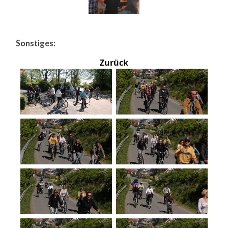
Sonstiges:
Zurück