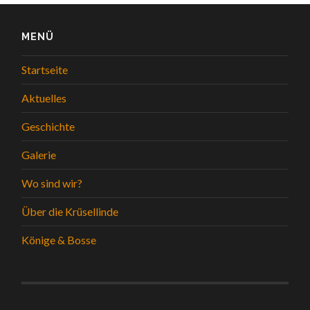
MENÜ
Startseite
Aktuelles
Geschichte
Galerie
Wo sind wir?
Über die Krüsellinde
Könige & Bosse