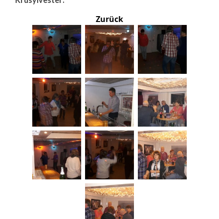
Zurück