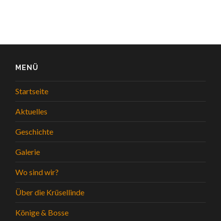
MENÜ
Startseite
Aktuelles
Geschichte
Galerie
Wo sind wir?
Über die Krüsellinde
Könige & Bosse