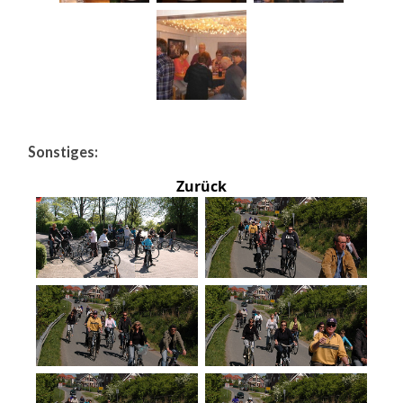
Sonstiges:
Zurück