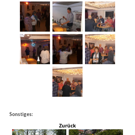
Sonstiges:
Zurück