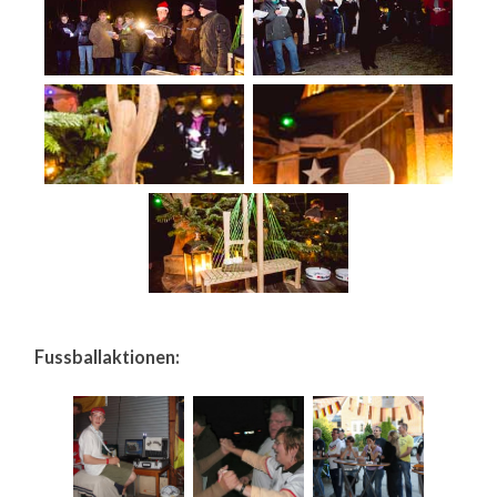
Fussballaktionen: