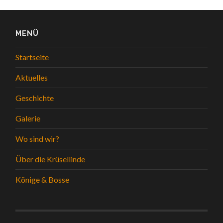
MENÜ
Startseite
Aktuelles
Geschichte
Galerie
Wo sind wir?
Über die Krüsellinde
Könige & Bosse