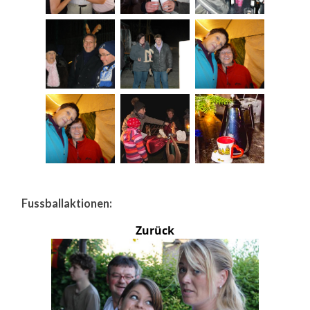
Fussballaktionen:
Zurück