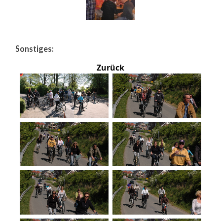
Sonstiges:
Zurück