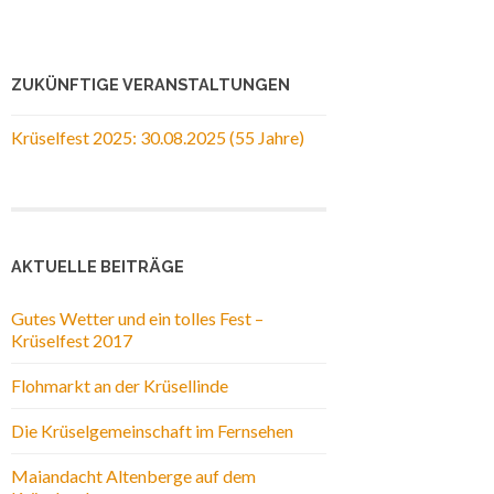
ZUKÜNFTIGE VERANSTALTUNGEN
Krüselfest 2025: 30.08.2025 (55 Jahre)
AKTUELLE BEITRÄGE
Gutes Wetter und ein tolles Fest –
Krüselfest 2017
Flohmarkt an der Krüsellinde
Die Krüselgemeinschaft im Fernsehen
Maiandacht Altenberge auf dem