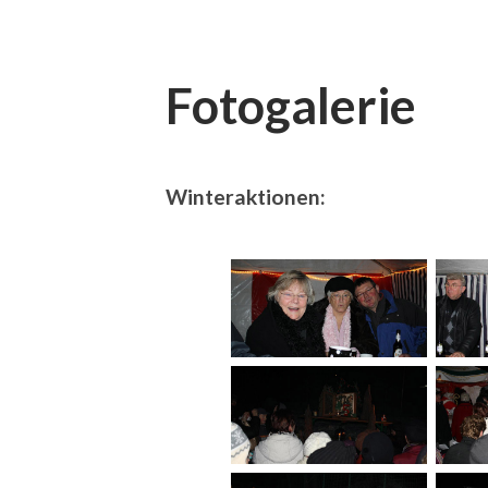
Fotogalerie
Winteraktionen: