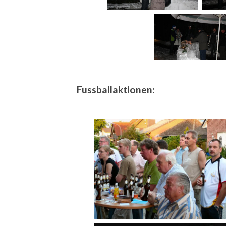
Fussballaktionen: