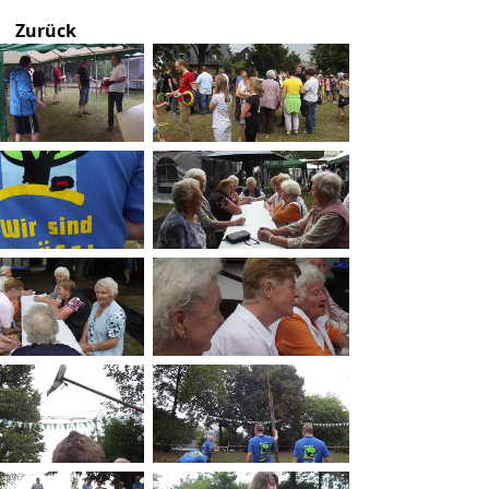
Zurück