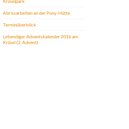
Krüselpark
Abrissarbeiten an der Pony-Hütte
Terminüberblick
Lebendiger Adventskalender 2016 am
Krüsel (2. Advent)