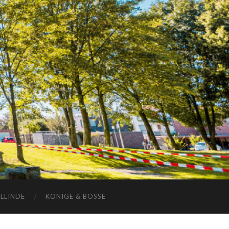
ELLINDE
KÖNIGE & BOSSE