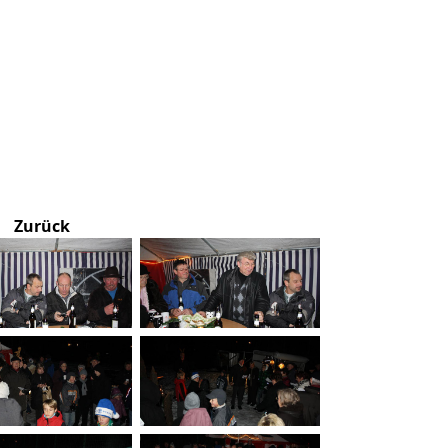
Zurück