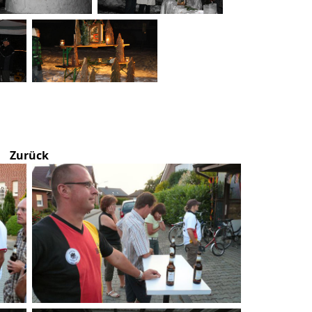
Zurück